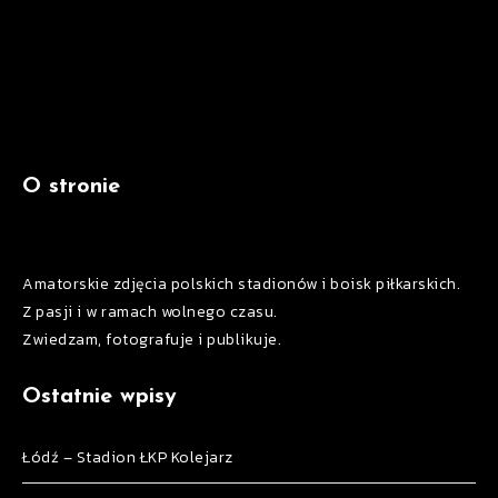
O stronie
Amatorskie zdjęcia polskich stadionów i boisk piłkarskich.
Z pasji i w ramach wolnego czasu.
Zwiedzam, fotografuje i publikuje.
Ostatnie wpisy
Łódź – Stadion ŁKP Kolejarz