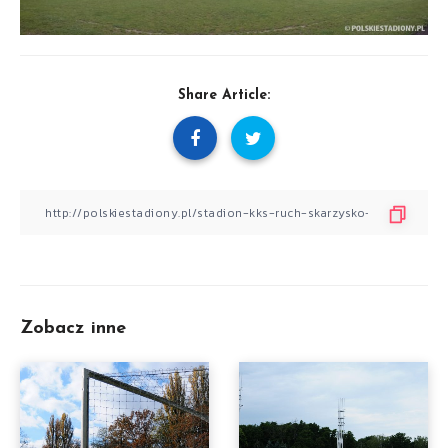
Share Article:
Zobacz inne