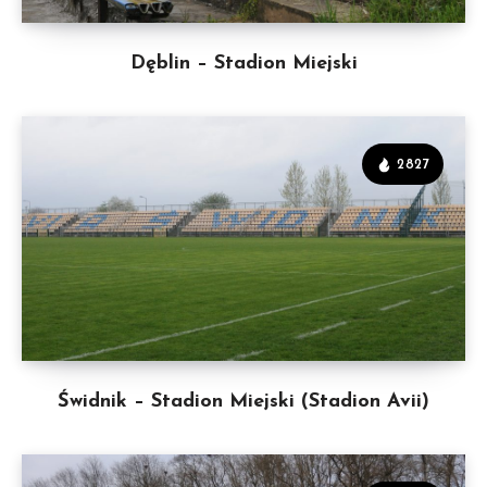
Dęblin – Stadion Miejski
2827
Świdnik – Stadion Miejski (Stadion Avii)