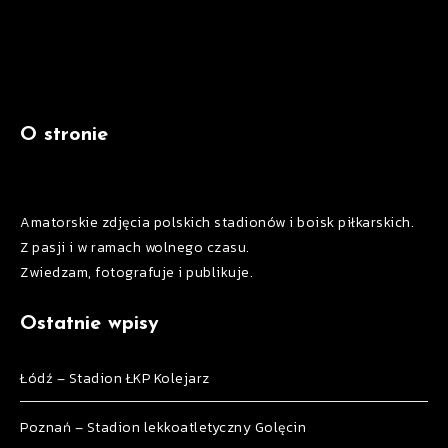
O stronie
Amatorskie zdjęcia polskich stadionów i boisk piłkarskich.
Z pasji i w ramach wolnego czasu.
Zwiedzam, fotografuje i publikuje.
Ostatnie wpisy
Łódź – Stadion ŁKP Kolejarz
Poznań – Stadion lekkoatletyczny Golęcin