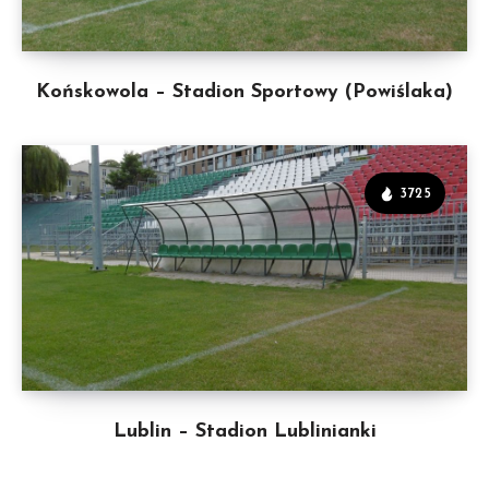
Końskowola – Stadion Sportowy (Powiślaka)
3725
Lublin – Stadion Lublinianki