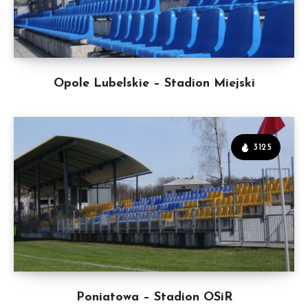
Opole Lubelskie – Stadion Miejski
3125
Poniatowa – Stadion OSiR