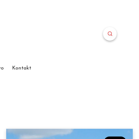
ro
Kontakt