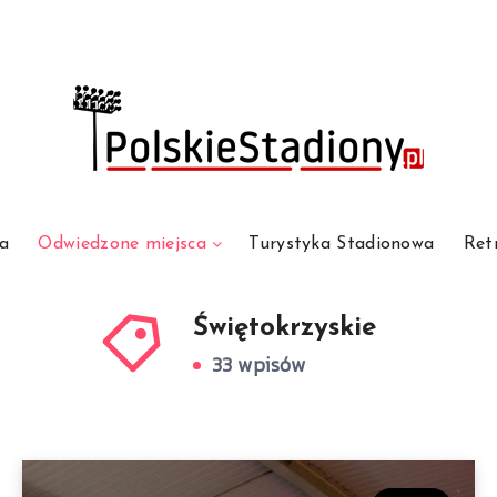
a
Odwiedzone miejsca
Turystyka Stadionowa
Ret
Świętokrzyskie
33 wpisów