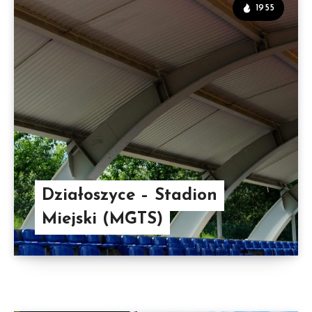
1955
Działoszyce – Stadion
Miejski (MGTS)