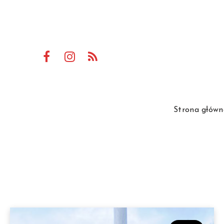
Strona główn