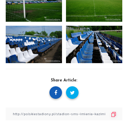
Share Article: