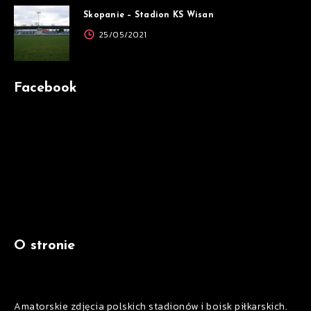
Skopanie – Stadion KS Wisan
25/05/2021
Facebook
O stronie
Amatorskie zdjęcia polskich stadionów i boisk piłkarskich.