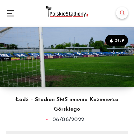
2459
Łódź – Stadion SMS imienia Kazimierza
Górskiego
06/06/2022