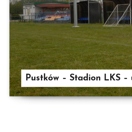
Pustków – Stadion LKS – 