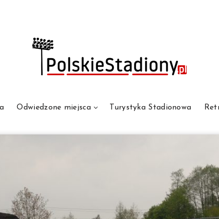
a
Odwiedzone miejsca
Turystyka Stadionowa
Ret