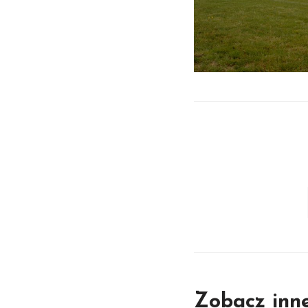
Zobacz inn