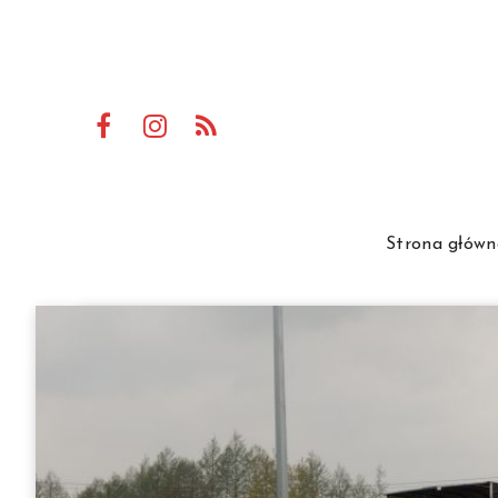
Strona główn