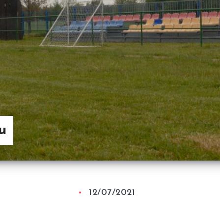
u
12/07/2021