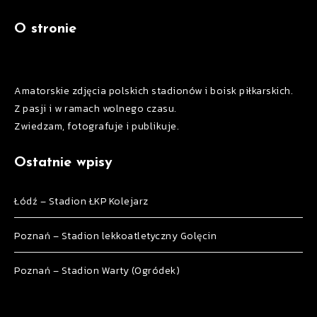
O stronie
Amatorskie zdjęcia polskich stadionów i boisk piłkarskich.
Z pasji i w ramach wolnego czasu.
Zwiedzam, fotografuje i publikuje.
Ostatnie wpisy
Łódź – Stadion ŁKP Kolejarz
Poznań – Stadion lekkoatletyczny Golęcin
Poznań – Stadion Warty (Ogródek)