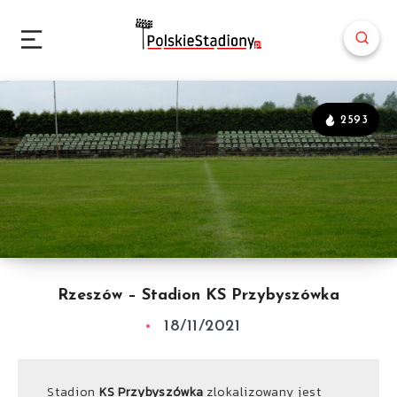
2593
Rzeszów – Stadion KS Przybyszówka
18/11/2021
Stadion
KS Przybyszówka
zlokalizowany jest