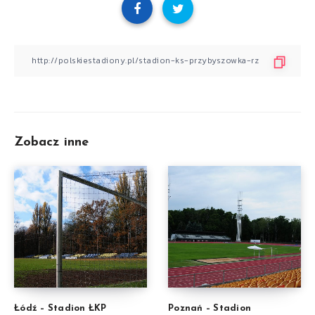
Zobacz inne
Łódź – Stadion ŁKP
Poznań – Stadion