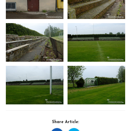
Share Article: