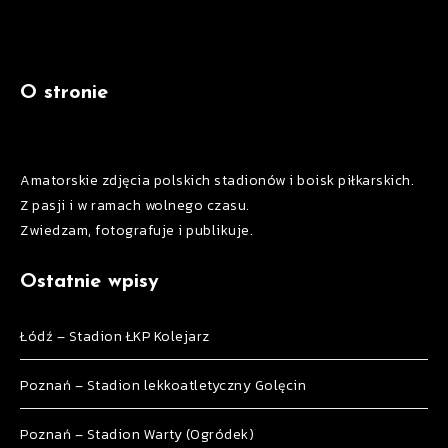
O stronie
Amatorskie zdjęcia polskich stadionów i boisk piłkarskich.
Z pasji i w ramach wolnego czasu.
Zwiedzam, fotografuje i publikuje.
Ostatnie wpisy
Łódź – Stadion ŁKP Kolejarz
Poznań – Stadion lekkoatletyczny Golęcin
Poznań – Stadion Warty (Ogródek)