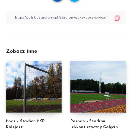
Zobacz inne
Łódź – Stadion ŁKP
Poznań – Stadion
Kolejarz
lekkoatletyczny Golęcin