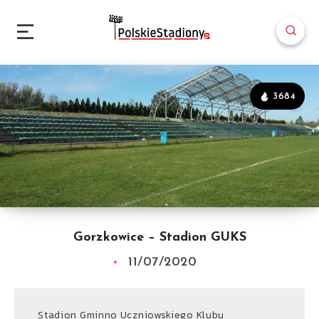
3684
Gorzkowice – Stadion GUKS
11/07/2020
Stadion Gminno Uczniowskiego Klubu