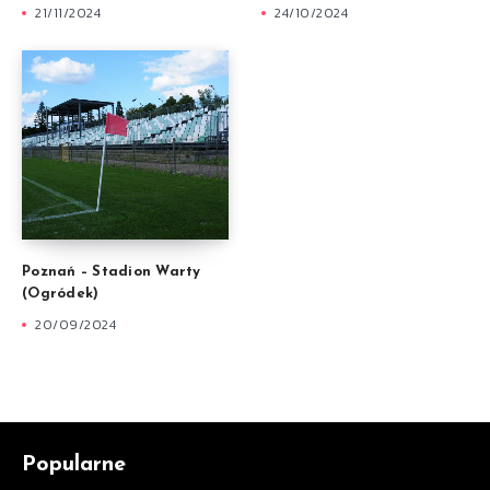
21/11/2024
24/10/2024
Poznań – Stadion Warty
(Ogródek)
20/09/2024
Popularne