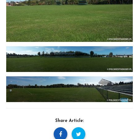
Share Article: