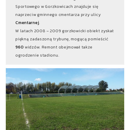
Sportowego w Gorzkowicach znajduje się
naprzeciw gminnego cmentarza przy ulicy
Cmentarnej
.
W latach 2008 – 2009 gorzkowicki obiekt zyskał
piękną zadaszoną trybunę, mogącą pomieścić
960
widzów. Remont obejmował także
ogrodzenie stadionu.