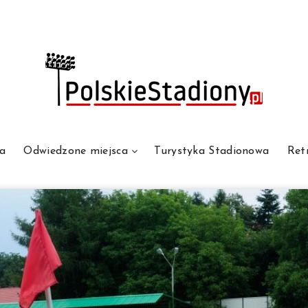
a
Odwiedzone miejsca
Turystyka Stadionowa
Ret