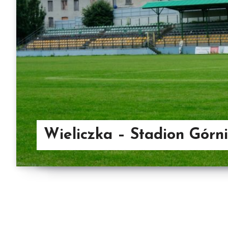
Wieliczka – Stadion Górn