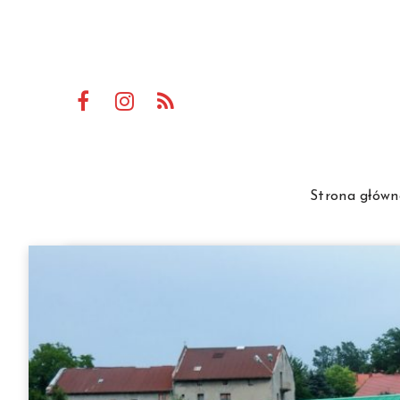
Strona główn