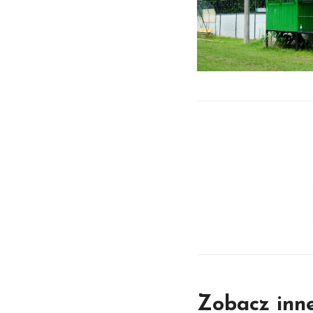
Zobacz inn