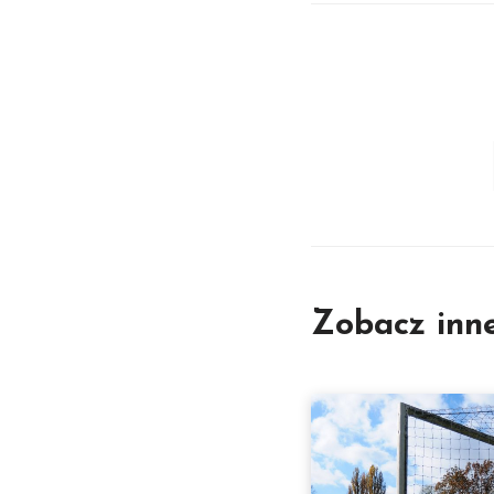
Zobacz inn