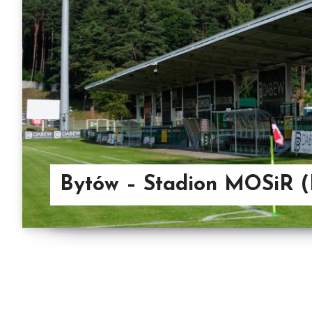
Bytów – Stadion MOSiR (B