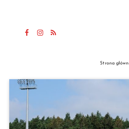
Strona główn