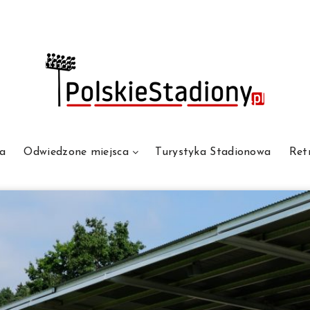
a
Odwiedzone miejsca
Turystyka Stadionowa
Ret