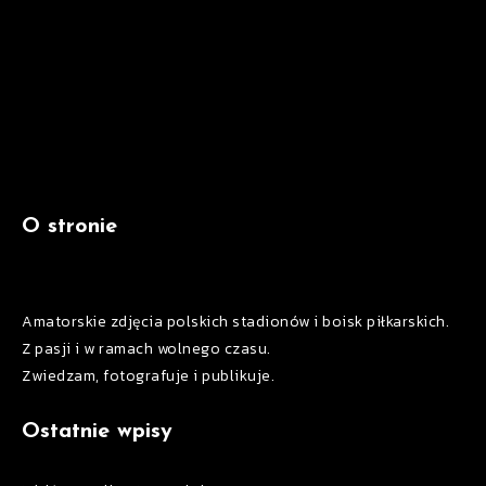
O stronie
Amatorskie zdjęcia polskich stadionów i boisk piłkarskich.
Z pasji i w ramach wolnego czasu.
Zwiedzam, fotografuje i publikuje.
Ostatnie wpisy