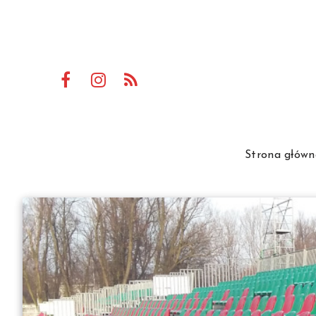
Strona główn