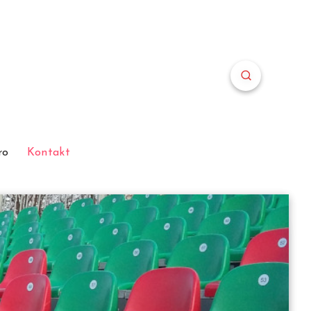
ro
Kontakt