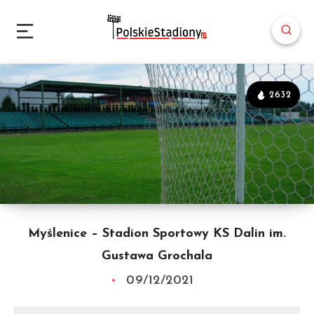
2632
Myślenice – Stadion Sportowy KS Dalin im.
Gustawa Grochala
09/12/2021