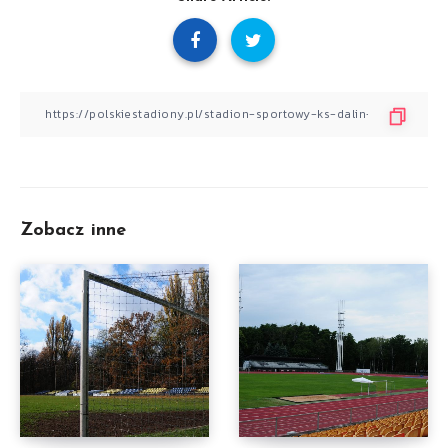
Zobacz inne