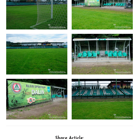
Share Article: