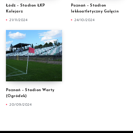
Łódź – Stadion ŁKP
Poznań – Stadion
Kolejarz
lekkoatletyczny Golęcin
21/11/2024
24/10/2024
Poznań – Stadion Warty
(Ogródek)
20/09/2024