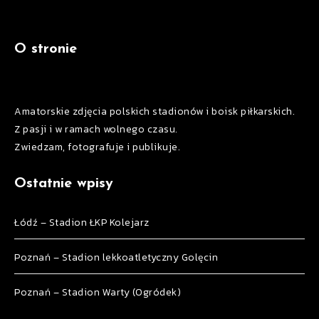
O stronie
Amatorskie zdjęcia polskich stadionów i boisk piłkarskich.
Z pasji i w ramach wolnego czasu.
Zwiedzam, fotografuje i publikuje.
Ostatnie wpisy
Łódź – Stadion ŁKP Kolejarz
Poznań – Stadion lekkoatletyczny Golęcin
Poznań – Stadion Warty (Ogródek)