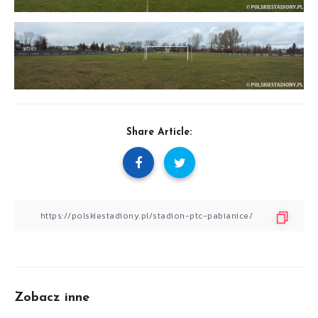
Share Article:
Zobacz inne