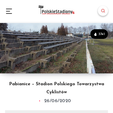
3741
Pabianice – Stadion Polskiego Towarzystwa
Cyklistów
26/06/2020