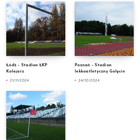
Łódź – Stadion ŁKP
Poznań – Stadion
Kolejarz
lekkoatletyczny Golęcin
21/11/2024
24/10/2024