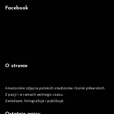
Facebook
O stronie
Amatorskie zdjęcia polskich stadionów i boisk piłkarskich.
Z pasji i w ramach wolnego czasu.
Zwiedzam, fotografuje i publikuje.
Ostatnie wpisy