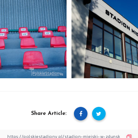
Share Article: