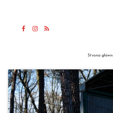
Strona główn