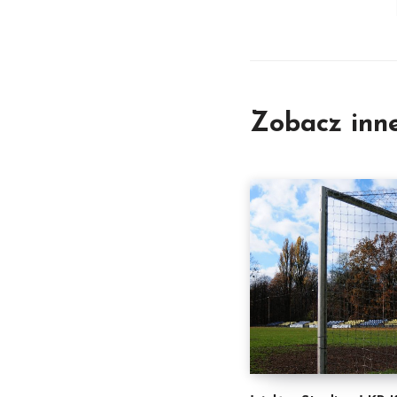
Zobacz inn