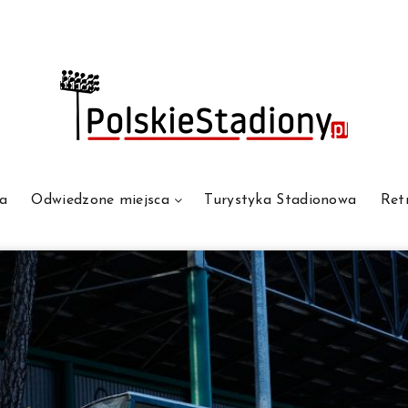
a
Odwiedzone miejsca
Turystyka Stadionowa
Ret