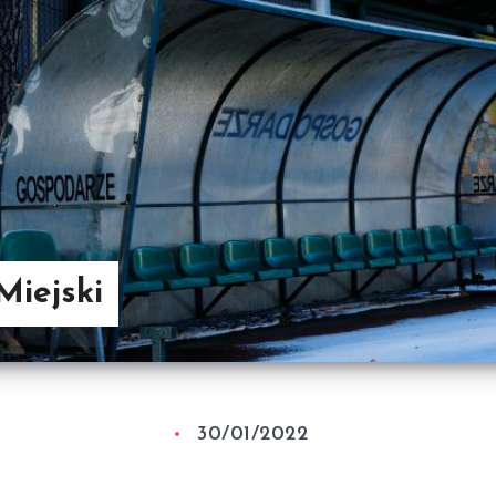
Miejski
30/01/2022