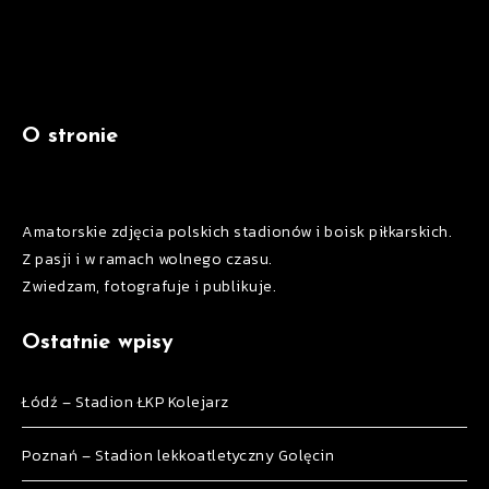
O stronie
Amatorskie zdjęcia polskich stadionów i boisk piłkarskich.
Z pasji i w ramach wolnego czasu.
Zwiedzam, fotografuje i publikuje.
Ostatnie wpisy
Łódź – Stadion ŁKP Kolejarz
Poznań – Stadion lekkoatletyczny Golęcin