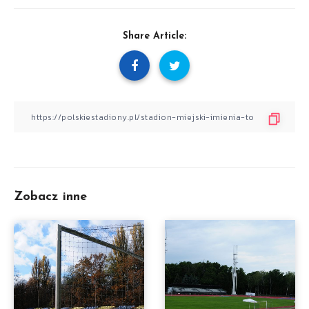
Share Article:
Zobacz inne