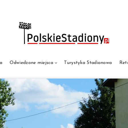
a
Odwiedzone miejsca
Turystyka Stadionowa
Ret