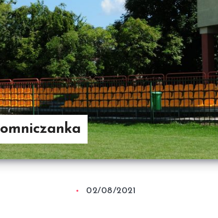
Słomniczanka
02/08/2021