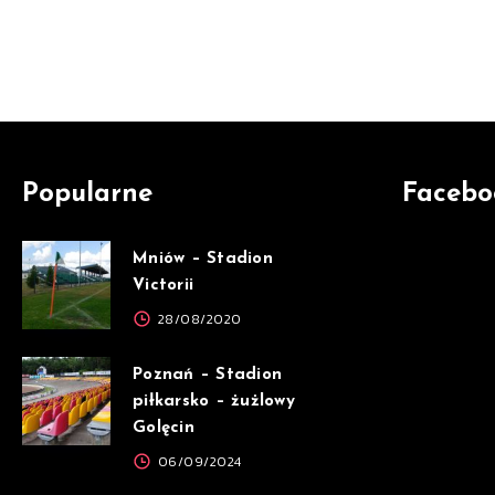
Popularne
Facebo
Mniów – Stadion
Victorii
28/08/2020
Poznań – Stadion
piłkarsko – żużlowy
Golęcin
06/09/2024