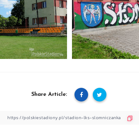
Share Article: