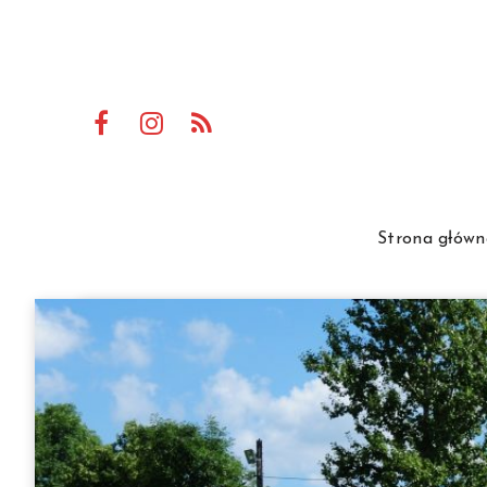
Strona główn