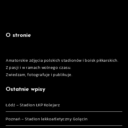
O stronie
Amatorskie zdjęcia polskich stadionów i boisk piłkarskich.
Z pasji i w ramach wolnego czasu.
Zwiedzam, fotografuje i publikuje.
Ostatnie wpisy
Łódź – Stadion ŁKP Kolejarz
Poznań – Stadion lekkoatletyczny Golęcin