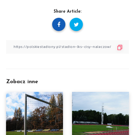
Share Article:
Zobacz inne