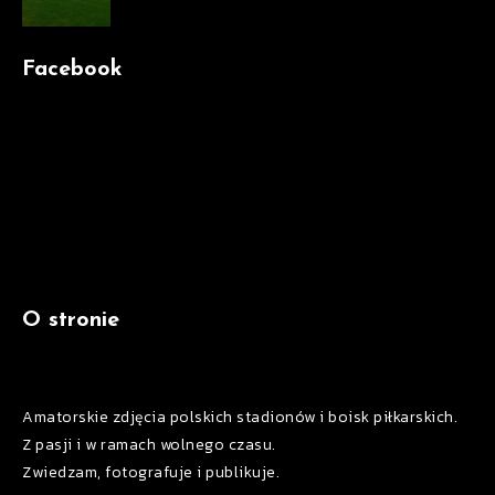
Facebook
O stronie
Amatorskie zdjęcia polskich stadionów i boisk piłkarskich.
Z pasji i w ramach wolnego czasu.
Zwiedzam, fotografuje i publikuje.