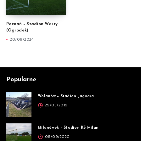
Poznań – Stadion Warty
(Ogródek)
20/09/2024
Popularne
Wolanów – Stadion Jaguara
29/03/2019
Milanówek – Stadion KS Milan
08/09/2020