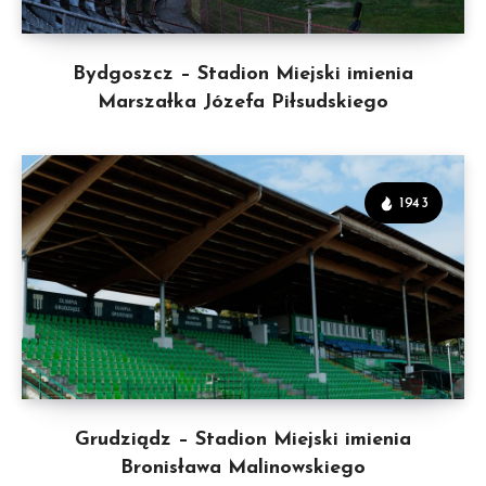
Bydgoszcz – Stadion Miejski imienia
Marszałka Józefa Piłsudskiego
1943
Grudziądz – Stadion Miejski imienia
Bronisława Malinowskiego