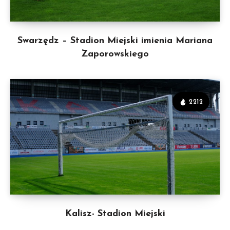
Swarzędz – Stadion Miejski imienia Mariana
Zaporowskiego
2212
Kalisz- Stadion Miejski