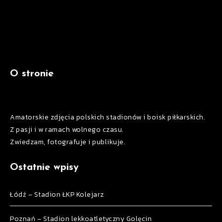
O stronie
Amatorskie zdjęcia polskich stadionów i boisk piłkarskich.
Z pasji i w ramach wolnego czasu.
Zwiedzam, fotografuje i publikuje.
Ostatnie wpisy
Łódź – Stadion ŁKP Kolejarz
Poznań – Stadion lekkoatletyczny Golęcin