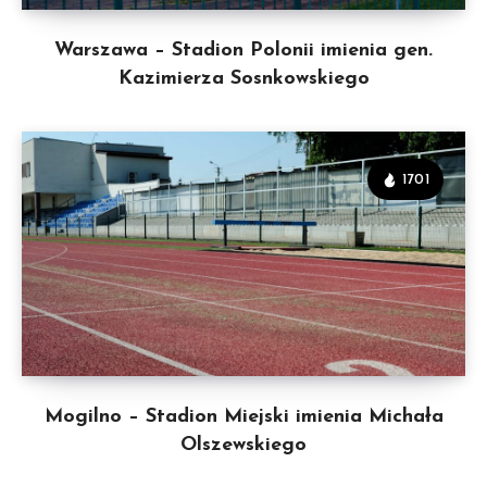
Warszawa – Stadion Polonii imienia gen.
Kazimierza Sosnkowskiego
1701
Mogilno – Stadion Miejski imienia Michała
Olszewskiego