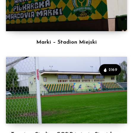
Marki – Stadion Miejski
2169