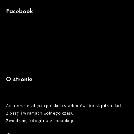
Facebook
O stronie
Amatorskie zdjęcia polskich stadionów i boisk piłkarskich.
Z pasji i w ramach wolnego czasu.
Zwiedzam, fotografuje i publikuje.