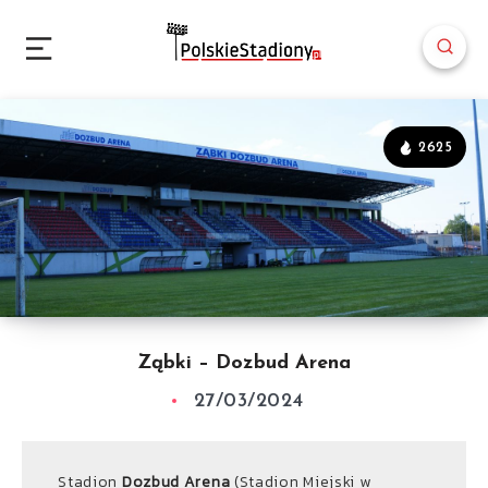
2625
Ząbki – Dozbud Arena
27/03/2024
Stadion
Dozbud Arena
(Stadion Miejski w