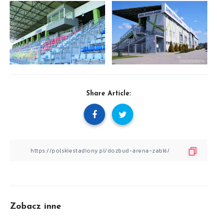
Share Article:
Zobacz inne