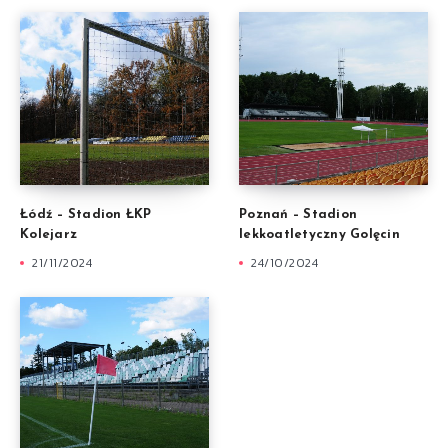
Łódź – Stadion ŁKP
Poznań – Stadion
Kolejarz
lekkoatletyczny Golęcin
21/11/2024
24/10/2024