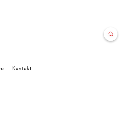
ro
Kontakt