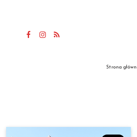
Strona główn