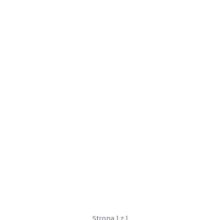
Strona 1 z 1